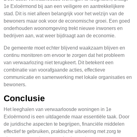
1e Exloërmond bij aan een veiligere en aantrekkelijkere
stad. Dit is niet alleen belangrijk voor het welzijn van de
bewoners maar ook voor de economische groei. Een goed
onderhouden woonomgeving trekt nieuwe inwoners en
bedrijven aan, wat weer bijdraagt aan de economie.
De gemeente moet echter blijvend waakzaam blijven en
continu monitoren om ervoor te zorgen dat het probleem
van verwaarlozing niet terugkeert. Dit betekent een
combinatie van voorafgaande acties, effectieve
communicatie en samenwerking met lokale organisaties en
bewoners.
Conclusie
Het leeghalen van verwaarloosde woningen in 1e
Exloërmond is een uitdagende maar essentiële taak. Door
de juridische aspecten te begrijpen, financiële middelen
effectief te gebruiken, praktische uitvoering met zorg te