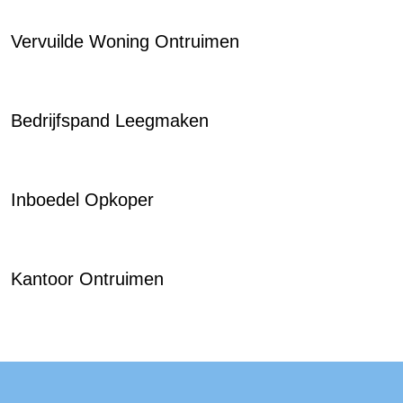
Vervuilde Woning Ontruimen
Bedrijfspand Leegmaken
Inboedel Opkoper
Kantoor Ontruimen