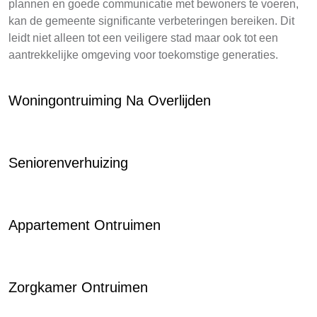
plannen en goede communicatie met bewoners te voeren,
kan de gemeente significante verbeteringen bereiken. Dit
leidt niet alleen tot een veiligere stad maar ook tot een
aantrekkelijke omgeving voor toekomstige generaties.
Woningontruiming Na Overlijden
Seniorenverhuizing
Appartement Ontruimen
Zorgkamer Ontruimen