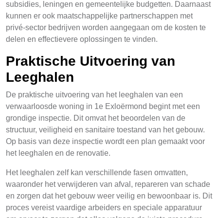
subsidies, leningen en gemeentelijke budgetten. Daarnaast
kunnen er ook maatschappelijke partnerschappen met
privé-sector bedrijven worden aangegaan om de kosten te
delen en effectievere oplossingen te vinden.
Praktische Uitvoering van
Leeghalen
De praktische uitvoering van het leeghalen van een
verwaarloosde woning in 1e Exloërmond begint met een
grondige inspectie. Dit omvat het beoordelen van de
structuur, veiligheid en sanitaire toestand van het gebouw.
Op basis van deze inspectie wordt een plan gemaakt voor
het leeghalen en de renovatie.
Het leeghalen zelf kan verschillende fasen omvatten,
waaronder het verwijderen van afval, repareren van schade
en zorgen dat het gebouw weer veilig en bewoonbaar is. Dit
proces vereist vaardige arbeiders en speciale apparatuur