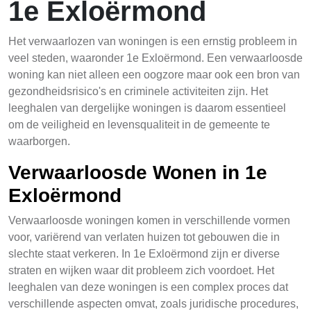
1e Exloërmond
Het verwaarlozen van woningen is een ernstig probleem in
veel steden, waaronder 1e Exloërmond. Een verwaarloosde
woning kan niet alleen een oogzore maar ook een bron van
gezondheidsrisico's en criminele activiteiten zijn. Het
leeghalen van dergelijke woningen is daarom essentieel
om de veiligheid en levensqualiteit in de gemeente te
waarborgen.
Verwaarloosde Wonen in 1e
Exloërmond
Verwaarloosde woningen komen in verschillende vormen
voor, variërend van verlaten huizen tot gebouwen die in
slechte staat verkeren. In 1e Exloërmond zijn er diverse
straten en wijken waar dit probleem zich voordoet. Het
leeghalen van deze woningen is een complex proces dat
verschillende aspecten omvat, zoals juridische procedures,