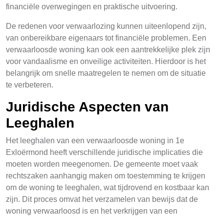
financiële overwegingen en praktische uitvoering.
De redenen voor verwaarlozing kunnen uiteenlopend zijn,
van onbereikbare eigenaars tot financiële problemen. Een
verwaarloosde woning kan ook een aantrekkelijke plek zijn
voor vandaalisme en onveilige activiteiten. Hierdoor is het
belangrijk om snelle maatregelen te nemen om de situatie
te verbeteren.
Juridische Aspecten van
Leeghalen
Het leeghalen van een verwaarloosde woning in 1e
Exloërmond heeft verschillende juridische implicaties die
moeten worden meegenomen. De gemeente moet vaak
rechtszaken aanhangig maken om toestemming te krijgen
om de woning te leeghalen, wat tijdrovend en kostbaar kan
zijn. Dit proces omvat het verzamelen van bewijs dat de
woning verwaarloosd is en het verkrijgen van een