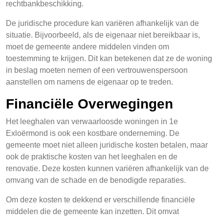
rechtbankbeschikking.
De juridische procedure kan variëren afhankelijk van de
situatie. Bijvoorbeeld, als de eigenaar niet bereikbaar is,
moet de gemeente andere middelen vinden om
toestemming te krijgen. Dit kan betekenen dat ze de woning
in beslag moeten nemen of een vertrouwenspersoon
aanstellen om namens de eigenaar op te treden.
Financiële Overwegingen
Het leeghalen van verwaarloosde woningen in 1e
Exloërmond is ook een kostbare onderneming. De
gemeente moet niet alleen juridische kosten betalen, maar
ook de praktische kosten van het leeghalen en de
renovatie. Deze kosten kunnen variëren afhankelijk van de
omvang van de schade en de benodigde reparaties.
Om deze kosten te dekkend er verschillende financiële
middelen die de gemeente kan inzetten. Dit omvat