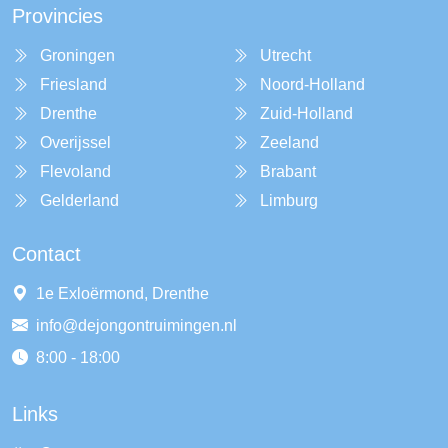
Provincies
Groningen
Utrecht
Friesland
Noord-Holland
Drenthe
Zuid-Holland
Overijssel
Zeeland
Flevoland
Brabant
Gelderland
Limburg
Contact
1e Exloërmond, Drenthe
info@dejongontruimingen.nl
8:00 - 18:00
Links