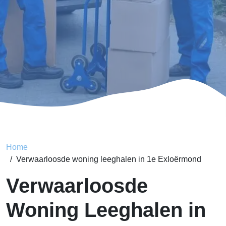
Home
Verwaarloosde woning leeghalen in 1e Exloërmond
Verwaarloosde
Woning Leeghalen in