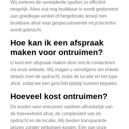
Wij sorteren de verwijderde spullen zo efficiënt
mogelijk. Alles wat nog bruikbaar is wordt gedoneerd
aan goedkope winkel of hergebruikt, terwijl niet-
bruikbare afval naar gespecialiseerde recyclecentra
wordt gebracht.
Hoe kan ik een afspraak
maken voor ontruimen?
U kunt een afspraak maken door ons te contacteren
via onze website. Wij vragen u vervolgens om enkele
details over de opdracht, zoals de locatie en het type
afval, zodat we een geschikt tijdstip kunnen bepalen.
Hoeveel kost ontruimen?
De kosten voor ontruimen variëren afhankelijk van
de hoeveelheid afval, de complexiteit van de
opdracht en de locatie. Wij bieden transparante
prijzen zonder verborgen kosten. Eén van onze