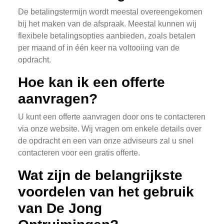
De betalingstermijn wordt meestal overeengekomen
bij het maken van de afspraak. Meestal kunnen wij
flexibele betalingsopties aanbieden, zoals betalen
per maand of in één keer na voltooiing van de
opdracht.
Hoe kan ik een offerte
aanvragen?
U kunt een offerte aanvragen door ons te contacteren
via onze website. Wij vragen om enkele details over
de opdracht en een van onze adviseurs zal u snel
contacteren voor een gratis offerte.
Wat zijn de belangrijkste
voordelen van het gebruik
van De Jong