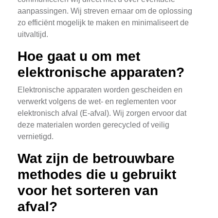
aanpassingen. Wij streven ernaar om de oplossing
zo efficiënt mogelijk te maken en minimaliseert de
uitvaltijd.
Hoe gaat u om met
elektronische apparaten?
Elektronische apparaten worden gescheiden en
verwerkt volgens de wet- en reglementen voor
elektronisch afval (E-afval). Wij zorgen ervoor dat
deze materialen worden gerecycled of veilig
vernietigd.
Wat zijn de betrouwbare
methodes die u gebruikt
voor het sorteren van
afval?