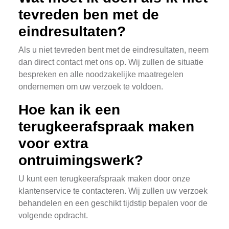
tevreden ben met de
eindresultaten?
Als u niet tevreden bent met de eindresultaten, neem
dan direct contact met ons op. Wij zullen de situatie
bespreken en alle noodzakelijke maatregelen
ondernemen om uw verzoek te voldoen.
Hoe kan ik een
terugkeerafspraak maken
voor extra
ontruimingswerk?
U kunt een terugkeerafspraak maken door onze
klantenservice te contacteren. Wij zullen uw verzoek
behandelen en een geschikt tijdstip bepalen voor de
volgende opdracht.