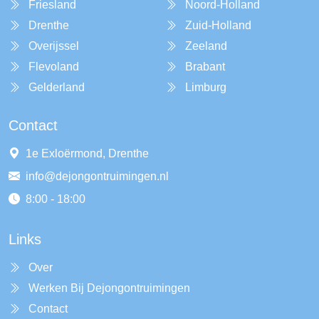
Friesland
Noord-Holland
Drenthe
Zuid-Holland
Overijssel
Zeeland
Flevoland
Brabant
Gelderland
Limburg
Contact
1e Exloërmond, Drenthe
info@dejongontruimingen.nl
8:00 - 18:00
Links
Over
Werken Bij Dejongontruimingen
Contact