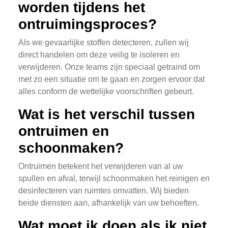
worden tijdens het
ontruimingsproces?
Als we gevaarlijke stoffen detecteren, zullen wij
direct handelen om deze veilig te isoleren en
verwijderen. Onze teams zijn speciaal getraind om
met zo een situatie om te gaan en zorgen ervoor dat
alles conform de wettelijke voorschriften gebeurt.
Wat is het verschil tussen
ontruimen en
schoonmaken?
Ontruimen betekent het verwijderen van al uw
spullen en afval, terwijl schoonmaken het reinigen en
desinfecteren van ruimtes omvatten. Wij bieden
beide diensten aan, afhankelijk van uw behoeften.
Wat moet ik doen als ik niet