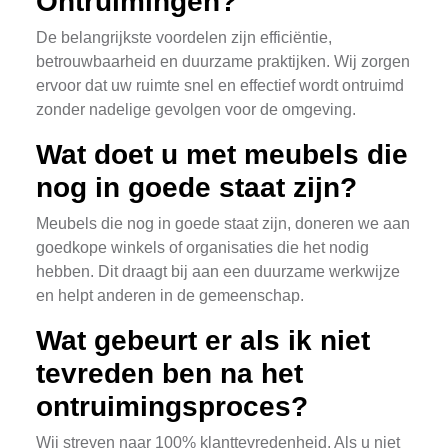
Ontruimingen?
De belangrijkste voordelen zijn efficiëntie,
betrouwbaarheid en duurzame praktijken. Wij zorgen
ervoor dat uw ruimte snel en effectief wordt ontruimd
zonder nadelige gevolgen voor de omgeving.
Wat doet u met meubels die
nog in goede staat zijn?
Meubels die nog in goede staat zijn, doneren we aan
goedkope winkels of organisaties die het nodig
hebben. Dit draagt bij aan een duurzame werkwijze
en helpt anderen in de gemeenschap.
Wat gebeurt er als ik niet
tevreden ben na het
ontruimingsproces?
Wij streven naar 100% klanttevredenheid. Als u niet