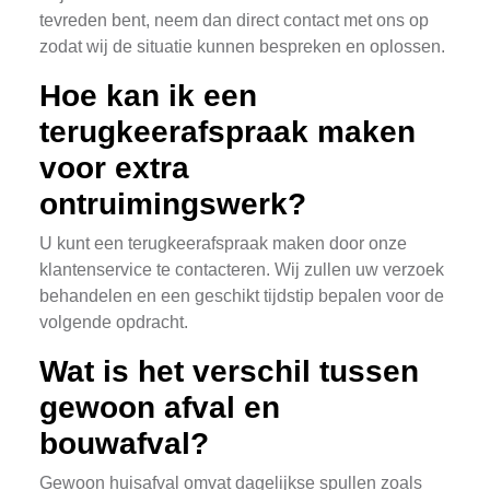
tevreden bent, neem dan direct contact met ons op
zodat wij de situatie kunnen bespreken en oplossen.
Hoe kan ik een
terugkeerafspraak maken
voor extra
ontruimingswerk?
U kunt een terugkeerafspraak maken door onze
klantenservice te contacteren. Wij zullen uw verzoek
behandelen en een geschikt tijdstip bepalen voor de
volgende opdracht.
Wat is het verschil tussen
gewoon afval en
bouwafval?
Gewoon huisafval omvat dagelijkse spullen zoals