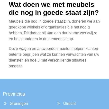
Wat doen we met meubels
die nog in goede staat zijn?
Meubels die nog in goede staat zijn, doneren we aan
goedkope winkels of organisaties die het nodig
hebben. Dit draagt bij aan een duurzame werkwijze
en helpt anderen in de gemeenschap.
Deze vragen en antwoorden moeten helpen klanten
beter te begrijpen wat ze kunnen verwachten van uw
diensten en hoe u met verschillende situaties
omgaat.
Provincies
Groningen
Utrecht