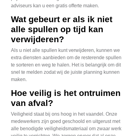
adviseurs kan u een gratis offerte maken.
Wat gebeurt er als ik niet
alle spullen op tijd kan
verwijderen?
Als u niet alle spullen kunt verwijderen, kunnen we
extra diensten aanbieden om de resterende spullen
te sorteren en weg te halen. Het is belangrijk om dit
snel te melden zodat wij de juiste planning kunnen
maken.
Hoe veilig is het ontruimen
van afval?
Veiligheid staat bij ons hoog in het vaandel. Onze
medewerkers zijn goed geschoold en uitgerust met
alle benodigde veiligheidsmateriaal om zwaar werk
veilig te verrichten. We zorgen ervoor dat al onze