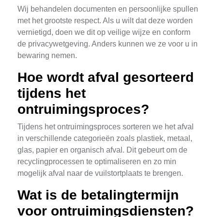
Wij behandelen documenten en persoonlijke spullen
met het grootste respect. Als u wilt dat deze worden
vernietigd, doen we dit op veilige wijze en conform
de privacywetgeving. Anders kunnen we ze voor u in
bewaring nemen.
Hoe wordt afval gesorteerd
tijdens het
ontruimingsproces?
Tijdens het ontruimingsproces sorteren we het afval
in verschillende categorieën zoals plastiek, metaal,
glas, papier en organisch afval. Dit gebeurt om de
recyclingprocessen te optimaliseren en zo min
mogelijk afval naar de vuilstortplaats te brengen.
Wat is de betalingtermijn
voor ontruimingsdiensten?