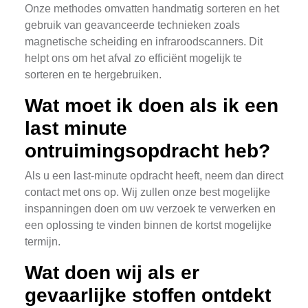
Onze methodes omvatten handmatig sorteren en het
gebruik van geavanceerde technieken zoals
magnetische scheiding en infraroodscanners. Dit
helpt ons om het afval zo efficiënt mogelijk te
sorteren en te hergebruiken.
Wat moet ik doen als ik een
last minute
ontruimingsopdracht heb?
Als u een last-minute opdracht heeft, neem dan direct
contact met ons op. Wij zullen onze best mogelijke
inspanningen doen om uw verzoek te verwerken en
een oplossing te vinden binnen de kortst mogelijke
termijn.
Wat doen wij als er
gevaarlijke stoffen ontdekt