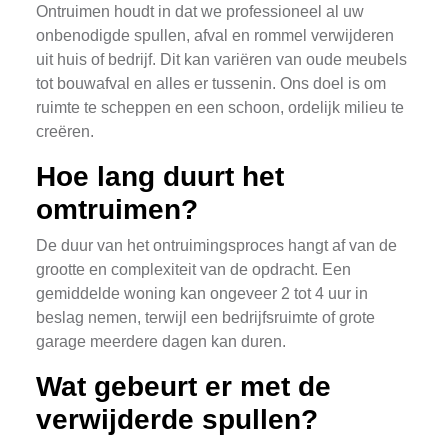
Ontruimen houdt in dat we professioneel al uw
onbenodigde spullen, afval en rommel verwijderen
uit huis of bedrijf. Dit kan variëren van oude meubels
tot bouwafval en alles er tussenin. Ons doel is om
ruimte te scheppen en een schoon, ordelijk milieu te
creëren.
Hoe lang duurt het
omtruimen?
De duur van het ontruimingsproces hangt af van de
grootte en complexiteit van de opdracht. Een
gemiddelde woning kan ongeveer 2 tot 4 uur in
beslag nemen, terwijl een bedrijfsruimte of grote
garage meerdere dagen kan duren.
Wat gebeurt er met de
verwijderde spullen?