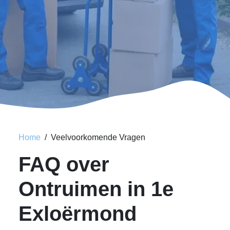
Home
Veelvoorkomende Vragen
FAQ over
Ontruimen in 1e
Exloërmond