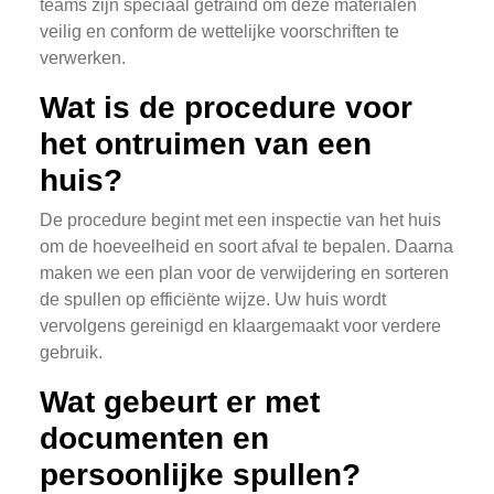
teams zijn speciaal getraind om deze materialen
veilig en conform de wettelijke voorschriften te
verwerken.
Wat is de procedure voor
het ontruimen van een
huis?
De procedure begint met een inspectie van het huis
om de hoeveelheid en soort afval te bepalen. Daarna
maken we een plan voor de verwijdering en sorteren
de spullen op efficiënte wijze. Uw huis wordt
vervolgens gereinigd en klaargemaakt voor verdere
gebruik.
Wat gebeurt er met
documenten en
persoonlijke spullen?