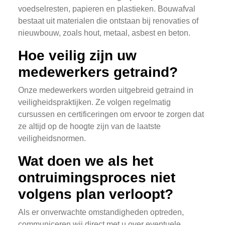
voedselresten, papieren en plastieken. Bouwafval
bestaat uit materialen die ontstaan bij renovaties of
nieuwbouw, zoals hout, metaal, asbest en beton.
Hoe veilig zijn uw
medewerkers getraind?
Onze medewerkers worden uitgebreid getraind in
veiligheidspraktijken. Ze volgen regelmatig
cursussen en certificeringen om ervoor te zorgen dat
ze altijd op de hoogte zijn van de laatste
veiligheidsnormen.
Wat doen we als het
ontruimingsproces niet
volgens plan verloopt?
Als er onverwachte omstandigheden optreden,
communiceren wij direct met u over eventuele