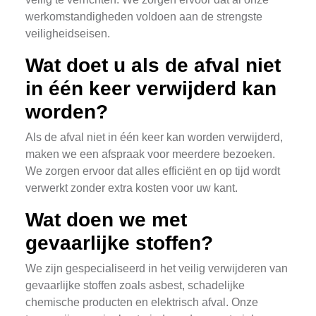
werkomstandigheden voldoen aan de strengste
veiligheidseisen.
Wat doet u als de afval niet
in één keer verwijderd kan
worden?
Als de afval niet in één keer kan worden verwijderd,
maken we een afspraak voor meerdere bezoeken.
We zorgen ervoor dat alles efficiënt en op tijd wordt
verwerkt zonder extra kosten voor uw kant.
Wat doen we met
gevaarlijke stoffen?
We zijn gespecialiseerd in het veilig verwijderen van
gevaarlijke stoffen zoals asbest, schadelijke
chemische producten en elektrisch afval. Onze