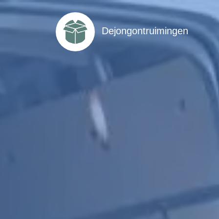
Dejongontruimingen