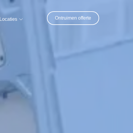
Ontruimen offerte
Locaties