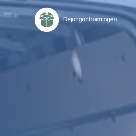
Dejongontruimingen