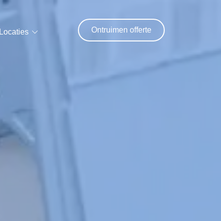
Ontruimen offerte
Locaties