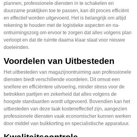
plannen, professionele diensten in te schakelen en
duurzame praktijken toe te passen, kan dit proces efficiënt
en effectief worden uitgevoerd. Het is belangrijk om altijd
rekening te houden met de logistieke aspecten en na-
ontruimingszorg om ervoor te zorgen dat alles volgens plan
verloopt en dat de ruimte daarna klaar staat voor nieuwe
doeleinden.
Voordelen van Uitbesteden
Het uitbesteden van magazijnontruiming aan professionele
diensten biedt verschillende voordelen. Dit omvat een
snellere en efficiëntere uitvoering, minder stress voor de
betrokken partijen en zekerheid dat alles volgens de
hoogste standaarden wordt uitgevoerd. Bovendien kan het
uitbesteden van deze taak kosteneffectief zijn, aangezien
professionele diensten vaak economischer kunnen werken
door middel van bulkkorting en specialistische apparatuur.