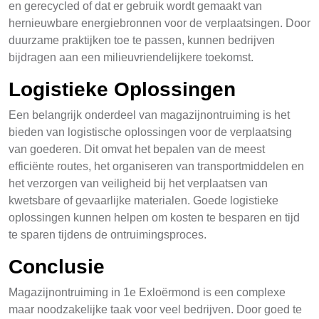
en gerecycled of dat er gebruik wordt gemaakt van
hernieuwbare energiebronnen voor de verplaatsingen. Door
duurzame praktijken toe te passen, kunnen bedrijven
bijdragen aan een milieuvriendelijkere toekomst.
Logistieke Oplossingen
Een belangrijk onderdeel van magazijnontruiming is het
bieden van logistische oplossingen voor de verplaatsing
van goederen. Dit omvat het bepalen van de meest
efficiënte routes, het organiseren van transportmiddelen en
het verzorgen van veiligheid bij het verplaatsen van
kwetsbare of gevaarlijke materialen. Goede logistieke
oplossingen kunnen helpen om kosten te besparen en tijd
te sparen tijdens de ontruimingsproces.
Conclusie
Magazijnontruiming in 1e Exloërmond is een complexe
maar noodzakelijke taak voor veel bedrijven. Door goed te