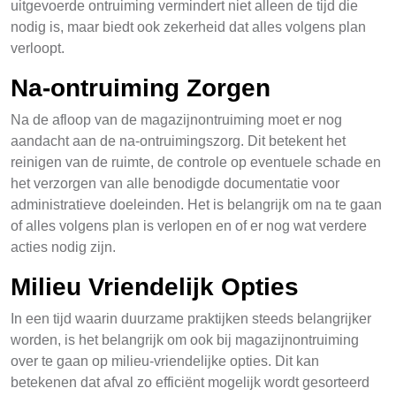
uitgevoerde ontruiming vermindert niet alleen de tijd die
nodig is, maar biedt ook zekerheid dat alles volgens plan
verloopt.
Na-ontruiming Zorgen
Na de afloop van de magazijnontruiming moet er nog
aandacht aan de na-ontruimingszorg. Dit betekent het
reinigen van de ruimte, de controle op eventuele schade en
het verzorgen van alle benodigde documentatie voor
administratieve doeleinden. Het is belangrijk om na te gaan
of alles volgens plan is verlopen en of er nog wat verdere
acties nodig zijn.
Milieu Vriendelijk Opties
In een tijd waarin duurzame praktijken steeds belangrijker
worden, is het belangrijk om ook bij magazijnontruiming
over te gaan op milieu-vriendelijke opties. Dit kan
betekenen dat afval zo efficiënt mogelijk wordt gesorteerd