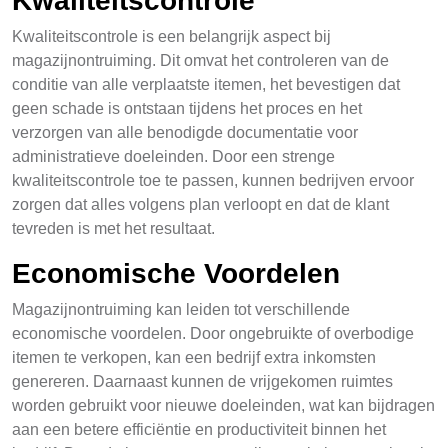
Kwaliteitscontrole
Kwaliteitscontrole is een belangrijk aspect bij
magazijnontruiming. Dit omvat het controleren van de
conditie van alle verplaatste itemen, het bevestigen dat
geen schade is ontstaan tijdens het proces en het
verzorgen van alle benodigde documentatie voor
administratieve doeleinden. Door een strenge
kwaliteitscontrole toe te passen, kunnen bedrijven ervoor
zorgen dat alles volgens plan verloopt en dat de klant
tevreden is met het resultaat.
Economische Voordelen
Magazijnontruiming kan leiden tot verschillende
economische voordelen. Door ongebruikte of overbodige
itemen te verkopen, kan een bedrijf extra inkomsten
genereren. Daarnaast kunnen de vrijgekomen ruimtes
worden gebruikt voor nieuwe doeleinden, wat kan bijdragen
aan een betere efficiëntie en productiviteit binnen het