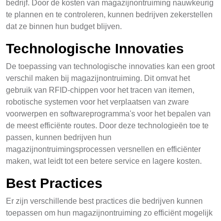
bedrijf. Door de kosten van magazijnontruiming nauwkeurig
te plannen en te controleren, kunnen bedrijven zekerstellen
dat ze binnen hun budget blijven.
Technologische Innovaties
De toepassing van technologische innovaties kan een groot
verschil maken bij magazijnontruiming. Dit omvat het
gebruik van RFID-chippen voor het tracen van itemen,
robotische systemen voor het verplaatsen van zware
voorwerpen en softwareprogramma's voor het bepalen van
de meest efficiënte routes. Door deze technologieën toe te
passen, kunnen bedrijven hun
magazijnontruimingsprocessen versnellen en efficiënter
maken, wat leidt tot een betere service en lagere kosten.
Best Practices
Er zijn verschillende best practices die bedrijven kunnen
toepassen om hun magazijnontruiming zo efficiënt mogelijk