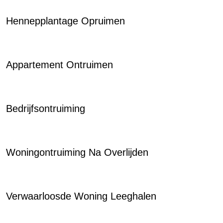
Hennepplantage Opruimen
Appartement Ontruimen
Bedrijfsontruiming
Woningontruiming Na Overlijden
Verwaarloosde Woning Leeghalen