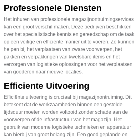
Professionele Diensten
Het inhuren van professionele magazijnontruimingservices
kan een groot verschil maken. Deze bedrijven beschikken
over het specialistische kennis en gereedschap om de taak
op een veilige en efficiënte manier uit te voeren. Ze kunnen
helpen bij het verplaatsen van zware voorwerpen, het
pakken en verpakkingen van kwetsbare items en het
verzorgen van logistieke oplossingen voor het verplaatsen
van goederen naar nieuwe locaties.
Efficiente Uitvoering
Efficiënte uitvoering is cruciaal bij magazijnontruiming. Dit
betekent dat de werkzaamheden binnen een gestelde
tijdsduur moeten worden voltooid zonder schade aan de
voorwerpen of de infrastructuur van het magazijn. Het
gebruik van moderne logistieke technieken en apparatuur
kan hierbij van groot belang zijn. Een goed geplande en