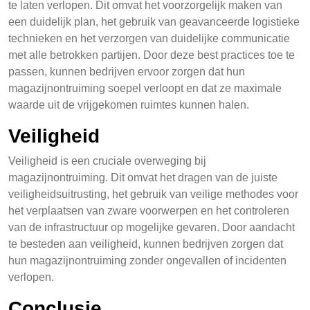
te laten verlopen. Dit omvat het voorzorgelijk maken van
een duidelijk plan, het gebruik van geavanceerde logistieke
technieken en het verzorgen van duidelijke communicatie
met alle betrokken partijen. Door deze best practices toe te
passen, kunnen bedrijven ervoor zorgen dat hun
magazijnontruiming soepel verloopt en dat ze maximale
waarde uit de vrijgekomen ruimtes kunnen halen.
Veiligheid
Veiligheid is een cruciale overweging bij
magazijnontruiming. Dit omvat het dragen van de juiste
veiligheidsuitrusting, het gebruik van veilige methodes voor
het verplaatsen van zware voorwerpen en het controleren
van de infrastructuur op mogelijke gevaren. Door aandacht
te besteden aan veiligheid, kunnen bedrijven zorgen dat
hun magazijnontruiming zonder ongevallen of incidenten
verlopen.
Conclusie