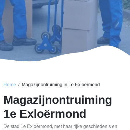
Home
Magazijnontruiming in 1e Exloërmond
Magazijnontruiming
1e Exloërmond
De stad 1e Exloërmond, met haar rijke geschiedenis en