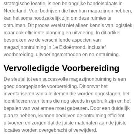
strategische locatie, is een belangrijke handelsplaats in
Nederland. Voor bedrijven die hier hun magazijnen hebben,
kan het soms noodzakelijk zijn om deze ruimtes te
ontruimen. Dit proces vereist niet alleen kennis van logistiek
maar ook efficiënte planning en uitvoering. In dit artikel
bespreken we de verschillende aspecten van
magazijnontruiming in 1e Exloërmond, inclusief
voorbereiding, uitvoeringsmethoden en na-ontruiming.
Vervolledigde Voorbereiding
De sleutel tot een succesvolle magazijnontruiming is een
goed doorgeplande voorbereiding. Dit omvat het
inventariseren van alle itemen die worden opgeslagen, het
identificeren van items die nog steeds in gebruik zijn en het
bepalen van wat ermee moet gebeuren. Door een duidelijk
plan te hebben, kunnen bedrijven de ontruiming efficiënt
uitvoeren en zorgen dat de juiste materialen aan de juiste
locaties worden overgebracht of verwijderd.