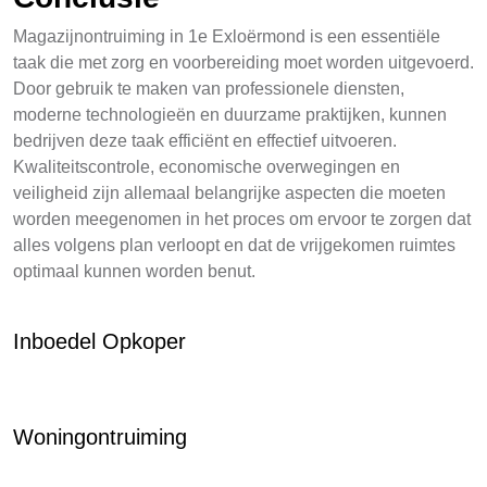
Magazijnontruiming in 1e Exloërmond is een essentiële
taak die met zorg en voorbereiding moet worden uitgevoerd.
Door gebruik te maken van professionele diensten,
moderne technologieën en duurzame praktijken, kunnen
bedrijven deze taak efficiënt en effectief uitvoeren.
Kwaliteitscontrole, economische overwegingen en
veiligheid zijn allemaal belangrijke aspecten die moeten
worden meegenomen in het proces om ervoor te zorgen dat
alles volgens plan verloopt en dat de vrijgekomen ruimtes
optimaal kunnen worden benut.
Inboedel Opkoper
Woningontruiming